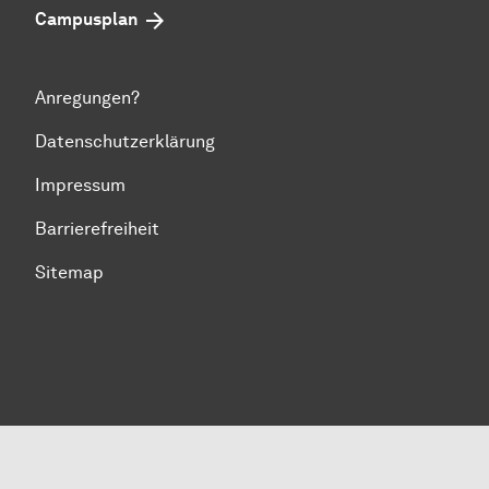
Campusplan
Anregungen?
Datenschutzerklärung
Impressum
Barrierefreiheit
Sitemap
Zum Seitenanfang