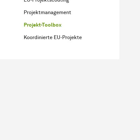
Projektmanagement
Projekt-Toolbox
Koordinierte EU-Projekte