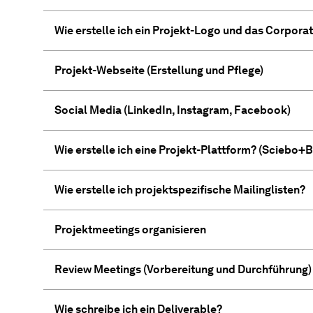
Wie erstelle ich ein Projekt-Logo und das Corpora
Projekt-Webseite (Erstellung und Pflege)
Social Media (LinkedIn, Instagram, Facebook)
Wie erstelle ich eine Projekt-Plattform? (Sciebo
Wie erstelle ich projektspezifische Mailinglisten?
Projektmeetings organisieren
Review Meetings (Vorbereitung und Durchführung)
Wie schreibe ich ein Deliverable?