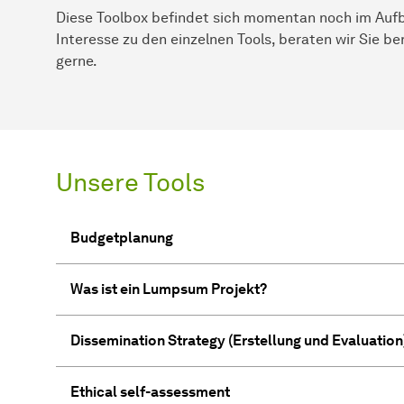
Diese Toolbox befindet sich momentan noch im Aufb
Interesse zu den einzelnen Tools, beraten wir Sie be
gerne.
Unsere Tools
Budgetplanung
Was ist ein Lumpsum Projekt?
Dissemination Strategy (Erstellung und Evaluation
Ethical self-assessment