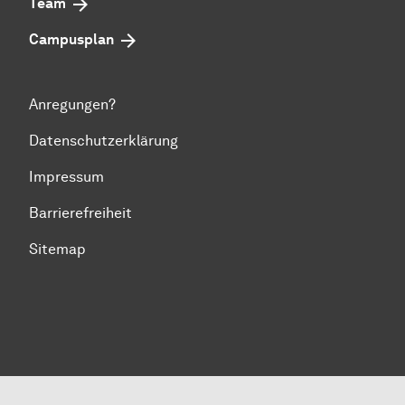
Team
Campusplan
Anregungen?
Datenschutzerklärung
Impressum
Barrierefreiheit
Sitemap
Zum Seitenanfang