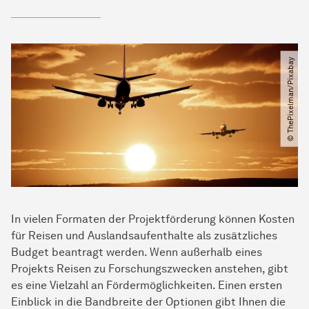
© ThePixelman​/​Pixabay
In vielen Formaten der Projektförderung können Kosten
für Reisen und Auslandsaufenthalte als zusätzliches
Budget beantragt werden. Wenn außerhalb eines
Projekts Reisen zu Forschungszwecken anstehen, gibt
es eine Vielzahl an Fördermöglichkeiten. Einen ersten
Einblick in die Bandbreite der Optionen gibt Ihnen die