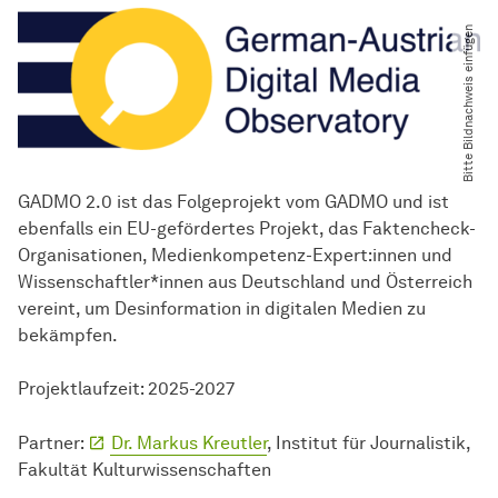
Bitte Bildnachweis einfügen
GADMO 2.0 ist das Folgeprojekt vom GADMO und ist
ebenfalls ein EU-gefördertes Projekt, das Faktencheck-
Organisationen, Medienkompetenz-Expert:innen und
Wissenschaftler*innen aus Deutschland und Österreich
vereint, um Desinformation in digitalen Medien zu
bekämpfen.
Projektlaufzeit: 2025-2027
Partner:
Dr. Markus Kreutler
, Institut für Journalistik,
Fakultät Kulturwissenschaften