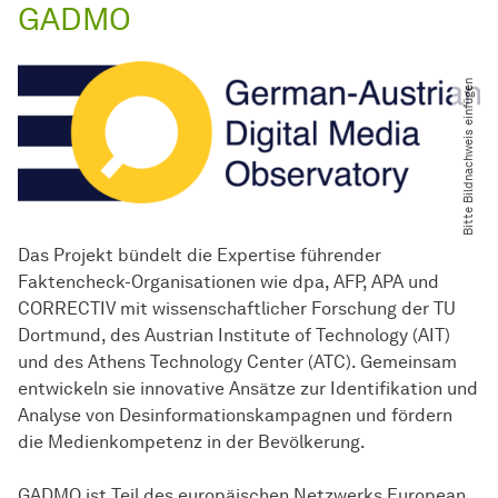
GADMO
Bitte Bildnachweis einfügen
Das Projekt bündelt die Expertise führender
Faktencheck-Organisationen wie dpa, AFP, APA und
CORRECTIV mit wissenschaftlicher Forschung der TU
Dortmund, des Austrian Institute of Technology (AIT)
und des Athens Technology Center (ATC). Gemeinsam
entwickeln sie innovative Ansätze zur Identifikation und
Analyse von Desinformationskampagnen und fördern
die Medienkompetenz in der Bevölkerung.
GADMO ist Teil des europäischen Netzwerks European