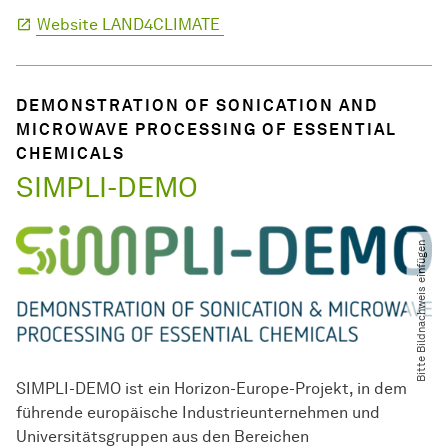
Website LAND4CLIMATE
DEMONSTRATION OF SONICATION AND
MICROWAVE PROCESSING OF ESSENTIAL
CHEMICALS
SIMPLI-DEMO
Bitte Bildnachweis einfügen
SIMPLI-DEMO ist ein Horizon-Europe-Projekt, in dem
führende europäische Industrieunternehmen und
Universitätsgruppen aus den Bereichen