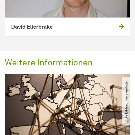
David Ellerbrake
Weitere Informationen
Bitte Bildnachweis einfügen