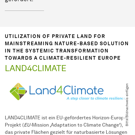
UTILIZATION OF PRIVATE LAND FOR
MAINSTREAMING NATURE-BASED SOLUTION
IN THE SYSTEMIC TRANSFORMATION
TOWARDS A CLIMATE-RESILIENT EUROPE
LAND4CLIMATE
Bitte Bildnachweis einfügen
LAND4CLIMATE ist ein EU-gefördertes Horizon-Europe-
Projekt (
EU
-​
Mission ‚Adaptation to Climate Change‘),
das private Flächen gezielt für naturbasierte Lösungen