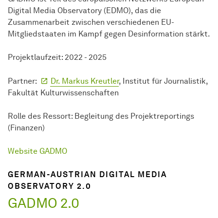
Digital Media Observatory (EDMO), das die
Zusammenarbeit zwischen verschiedenen EU-
Mitgliedstaaten im Kampf gegen Desinformation stärkt.
Projektlaufzeit: 2022 - 2025
Partner:
Dr. Markus Kreutler
, Institut für Journalistik,
Fakultät Kulturwissenschaften
Rolle des Ressort: Begleitung des Projektreportings
(Finanzen)
Website GADMO
GERMAN-AUSTRIAN DIGITAL MEDIA
OBSERVATORY 2.0
GADMO 2.0