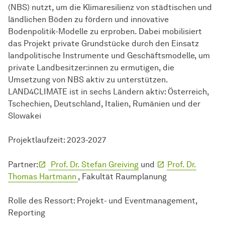
(NBS) nutzt, um die Klimaresilienz von städtischen und
ländlichen Böden zu fördern und innovative
Bodenpolitik-Modelle zu erproben. Dabei mobilisiert
das Projekt private Grundstücke durch den Einsatz
landpolitische Instrumente und Geschäftsmodelle, um
private Landbesitzer:innen zu ermutigen, die
Umsetzung von NBS aktiv zu unterstützen.
LAND4CLIMATE ist in sechs Ländern aktiv: Österreich,
Tschechien, Deutschland, Italien, Rumänien und der
Slowakei
Projektlaufzeit: 2023-2027
Partner:
Prof. Dr. Stefan Greiving
und
Prof. Dr.
Thomas Hartmann
, Fakultät Raumplanung
Rolle des Ressort: Projekt- und Eventmanagement,
Reporting