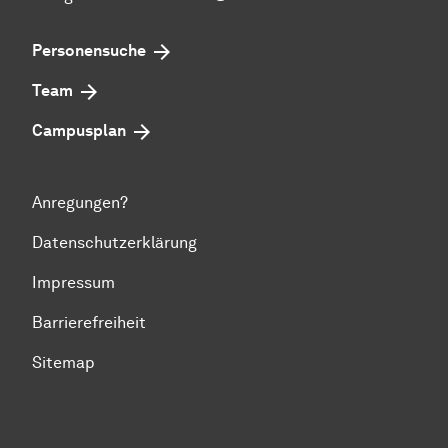
Personensuche
Team
Campusplan
Anregungen?
Datenschutzerklärung
Impressum
Barrierefreiheit
Sitemap
Zum Seitenanfang