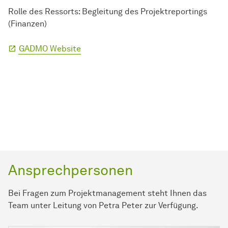
Rolle des Ressorts: Begleitung des Projektreportings
(Finanzen)
GADMO Website
Ansprechpersonen
Bei Fragen zum Projektmanagement steht Ihnen das
Team unter Leitung von Petra Peter zur Verfügung.