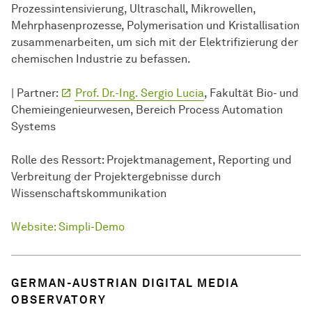
Prozessintensivierung, Ultraschall, Mikrowellen,
Mehrphasenprozesse, Polymerisation und Kristallisation
zusammenarbeiten, um sich mit der Elektrifizierung der
chemischen Industrie zu befassen.
| Partner:
Prof. Dr.-Ing. Sergio Lucia
, Fakultät Bio- und
Chemie­ingenieur­wesen, Bereich Process Automation
Systems
Rolle des Ressort: Projekt­management, Reporting und
Verbreitung der Projektergebnisse durch
Wissenschaftskommunikation
Website: Simpli-Demo
GERMAN-AUSTRIAN DIGITAL MEDIA
OBSERVATORY