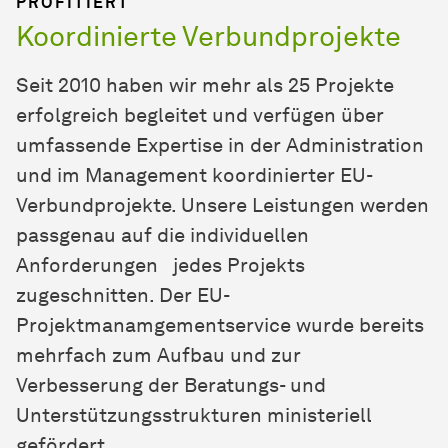
PROFITIERT
Koordinierte Verbundprojekte
Seit 2010 haben wir mehr als 25 Projekte
erfolgreich begleitet und verfügen über
umfassende Expertise in der Administration
und im Management koordinierter EU-
Verbundprojekte. Unsere Leistungen werden
passgenau auf die individuellen
Anforderungen jedes Projekts
zugeschnitten. Der EU-
Projektmanamgementservice wurde bereits
mehrfach zum Aufbau und zur
Verbesserung der Beratungs- und
Unterstützungsstrukturen ministeriell
gefördert.