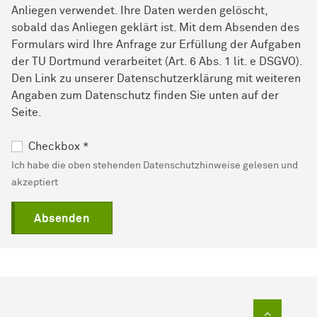
Anliegen verwendet. Ihre Daten werden gelöscht,
sobald das Anliegen geklärt ist. Mit dem Absenden des
Formulars wird Ihre Anfrage zur Erfüllung der Aufgaben
der TU Dortmund verarbeitet (Art. 6 Abs. 1 lit. e DSGVO).
Den Link zu unserer Datenschutzerklärung mit weiteren
Angaben zum Datenschutz finden Sie unten auf der
Seite.
Checkbox
*
Ich habe die oben stehenden Datenschutzhinweise gelesen und
akzeptiert
Absenden
Zum Sei