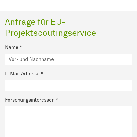
Anfrage für EU-
Projektscoutingservice
Name
*
E-Mail Adresse
*
Forschungsinteressen
*