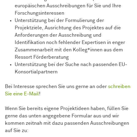
europäischen Ausschreibungen für Sie und Ihre
Forschungsinteressen
Unterstützung bei der Formulierung der
Projektziele, Ausrichtung des Projektes auf die
Anforderungen der Ausschreibung und
Identifikation noch fehlender Expertisen in enger
Zusammenarbeit mit den Kolleg*innen aus dem
Ressort
För­der­be­ra­tung
Unterstützung bei der Suche nach passenden EU-
Konsortialpartnern
Bei Interesse sprechen Sie uns gerne an oder
schreiben
Sie eine E-Mail
!
Wenn Sie bereits eigene Projektideen haben, füllen Sie
gerne das unten angegebene Formular aus und wir
kommen zeitnah mit dazu passenden Ausschreibungen
auf Sie zu: