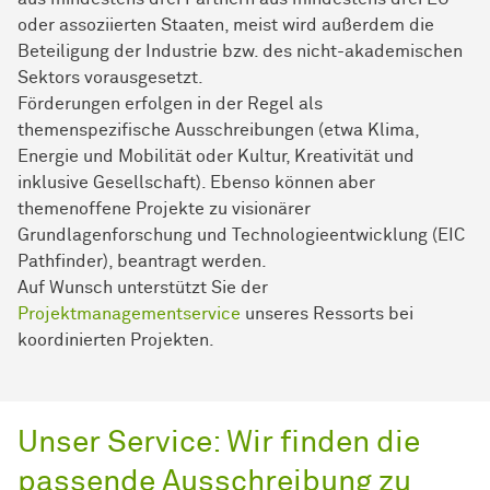
oder assoziierten Staaten, meist wird außerdem die
Beteiligung der Industrie bzw. des nicht-akademischen
Sektors vorausgesetzt.
Förderungen erfolgen in der Regel als
themenspezifische Ausschreibungen (etwa Klima,
Energie und Mobilität oder Kultur, Kreativität und
inklusive Gesellschaft). Ebenso können aber
themenoffene Projekte zu visionärer
Grundlagenforschung und Technologieentwicklung (EIC
Pathfinder), beantragt werden.
Auf Wunsch unterstützt Sie der
Projektmanagementservice
unseres Ressorts bei
koordinierten Projekten.
Unser Service: Wir finden die
passende Ausschreibung zu