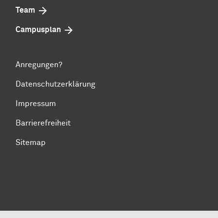
Team
Campusplan
Anregungen?
Datenschutzerklärung
Impressum
Barrierefreiheit
Sitemap
Zum Seitenanfang