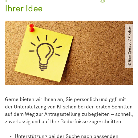
Ihrer Idee
© Gino Crescoli ​/​ Pixabay
Gerne bieten wir Ihnen an, Sie persönlich und ggf. mit
der Unterstützung von KI schon bei den ersten Schritten
auf dem Weg zur Antragsstellung zu begleiten – schnell,
zuverlässig und auf Ihre Bedürfnisse zugeschnitten:
Unterstützung bei der Suche nach passenden